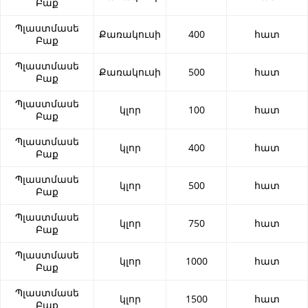
Բաք
Պլաստմասե
Քառակուսի
400
հատ
Բաք
Պլաստմասե
Քառակուսի
500
հատ
Բաք
Պլաստմասե
կլոր
100
հատ
Բաք
Պլաստմասե
կլոր
400
հատ
Բաք
Պլաստմասե
կլոր
500
հատ
Բաք
Պլաստմասե
կլոր
750
հատ
Բաք
Պլաստմասե
կլոր
1000
հատ
Բաք
Պլաստմասե
կլոր
1500
հատ
Բաք