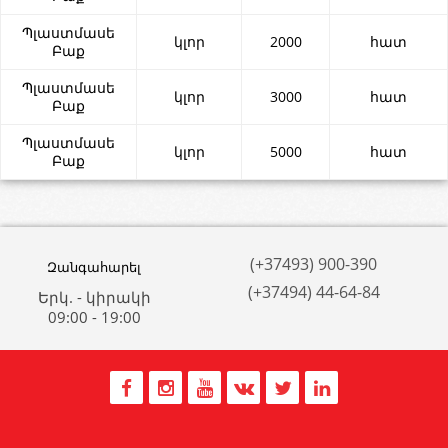
Պլաստմասե
կլոր
2000
հատ
Բաք
Պլաստմասե
կլոր
3000
հատ
Բաք
Պլաստմասե
կլոր
5000
հատ
Բաք
(+37493) 900-390
Զանգահարել
(+37494) 44-64-84
Երկ. - կիրակի
09:00 - 19:00