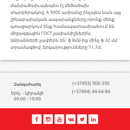
մանրածախ,այնպես էլ մեծածախ
տարբերակով: A 500C ամրանը ինչպես նաև այլ
շինարարական ապարանքները,որոնք մենք
առաջարկում ենք համապատասխանում են
միջազգային ГОСТ չափանիշներին:
Ամրանների չափերն են՝ ф 8մմ-ից մինչ ф 32 մմ
տրամագծով ,երկարությունները՝11.7մ:
(+37493) 900-390
Զանգահարել
(+37494) 44-64-84
Երկ. - կիրակի
09:00 - 19:00