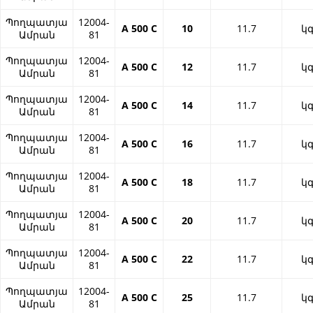
Պողպատյա
12004-
А 500 С
10
11.7
կ
Ամրան
81
Պողպատյա
12004-
А 500 С
12
11.7
կ
Ամրան
81
Պողպատյա
12004-
А 500 С
14
11.7
կ
Ամրան
81
Պողպատյա
12004-
А 500 С
16
11.7
կ
Ամրան
81
Պողպատյա
12004-
А 500 С
18
11.7
կ
Ամրան
81
Պողպատյա
12004-
А 500 С
20
11.7
կ
Ամրան
81
Պողպատյա
12004-
А 500 С
22
11.7
կ
Ամրան
81
Պողպատյա
12004-
А 500 С
25
11.7
կ
Ամրան
81