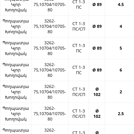
СТ 1-3
Կլոր
75,10704/10705-
Ø 89
4.5
ПС
Խողովակ
80
Պողպատյա
3262-
СТ 1-3
Կլոր
75,10704/10705-
Ø 89
4
ПС/СП
Խողովակ
80
Պողպատյա
3262-
СТ 1-3
Կլոր
75,10704/10705-
Ø 89
5
ПС
Խողովակ
80
Պողպատյա
3262-
СТ 1-3
Կլոր
75,10704/10705-
Ø 89
6
ПС
Խողովակ
80
Պողպատյա
3262-
СТ 1-3
Ø
Կլոր
75,10704/10705-
2
ПС/СП
102
Խողովակ
80
Պողպատյա
3262-
СТ 1-3
Ø
Կլոր
75,10704/10705-
2.5
ПС/СП
102
Խողովակ
80
Պողպատյա
3262-
СТ 1-3
Ø