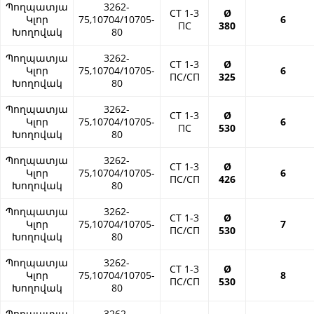
Պողպատյա
3262-
СТ 1-3
Ø
Կլոր
75,10704/10705-
6
ПС
380
Խողովակ
80
Պողպատյա
3262-
СТ 1-3
Ø
Կլոր
75,10704/10705-
6
ПС/СП
325
Խողովակ
80
Պողպատյա
3262-
СТ 1-3
Ø
Կլոր
75,10704/10705-
6
ПС
530
Խողովակ
80
Պողպատյա
3262-
СТ 1-3
Ø
Կլոր
75,10704/10705-
6
ПС/СП
426
Խողովակ
80
Պողպատյա
3262-
СТ 1-3
Ø
Կլոր
75,10704/10705-
7
ПС/СП
530
Խողովակ
80
Պողպատյա
3262-
СТ 1-3
Ø
Կլոր
75,10704/10705-
8
ПС/СП
530
Խողովակ
80
Պողպատյա
3262-