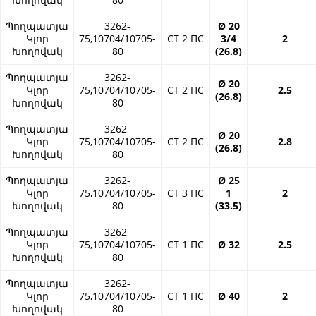
Պողպատյա
3262-
Ø 20
Կլոր
75,10704/10705-
СТ 2 ПС
3/4
2
Խողովակ
80
(26.8)
Պողպատյա
3262-
Ø 20
Կլոր
75,10704/10705-
СТ 2 ПС
2.5
(26.8)
Խողովակ
80
Պողպատյա
3262-
Ø 20
Կլոր
75,10704/10705-
СТ 2 ПС
2.8
(26.8)
Խողովակ
80
Պողպատյա
3262-
Ø 25
Կլոր
75,10704/10705-
СТ 3 ПС
1
2
Խողովակ
80
(33.5)
Պողպատյա
3262-
Կլոր
75,10704/10705-
СТ 1 ПС
Ø 32
2.5
Խողովակ
80
Պողպատյա
3262-
Կլոր
75,10704/10705-
СТ 1 ПС
Ø 40
2
Խողովակ
80