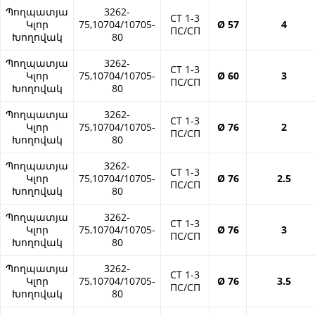
Պողպատյա
3262-
СТ 1-3
Կլոր
75,10704/10705-
Ø 57
4
ПС/СП
Խողովակ
80
Պողպատյա
3262-
СТ 1-3
Կլոր
75,10704/10705-
Ø 60
3
ПС/СП
Խողովակ
80
Պողպատյա
3262-
СТ 1-3
Կլոր
75,10704/10705-
Ø 76
2
ПС/СП
Խողովակ
80
Պողպատյա
3262-
СТ 1-3
Կլոր
75,10704/10705-
Ø 76
2.5
ПС/СП
Խողովակ
80
Պողպատյա
3262-
СТ 1-3
Կլոր
75,10704/10705-
Ø 76
3
ПС/СП
Խողովակ
80
Պողպատյա
3262-
СТ 1-3
Կլոր
75,10704/10705-
Ø 76
3.5
ПС/СП
Խողովակ
80