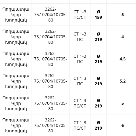
Պողպատյա
3262-
СТ 1-3
Ø
Կլոր
75,10704/10705-
5
ПС/СП
159
Խողովակ
80
Պողպատյա
3262-
СТ 1-3
Ø
Կլոր
75,10704/10705-
4
ПС
219
Խողովակ
80
Պողպատյա
3262-
СТ 1-3
Ø
Կլոր
75,10704/10705-
4.5
ПС
219
Խողովակ
80
Պողպատյա
3262-
СТ 1-3
Ø
Կլոր
75,10704/10705-
5.2
ПС
219
Խողովակ
80
Պողպատյա
3262-
СТ 1-3
Ø
Կլոր
75,10704/10705-
5
ПС/СП
219
Խողովակ
80
Պողպատյա
3262-
СТ 1-3
Ø
Կլոր
75,10704/10705-
6
ПС/СП
219
Խողովակ
80