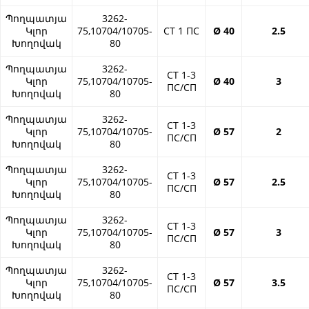
Պողպատյա
3262-
Կլոր
75,10704/10705-
СТ 1 ПС
Ø 40
2.5
Խողովակ
80
Պողպատյա
3262-
СТ 1-3
Կլոր
75,10704/10705-
Ø 40
3
ПС/СП
Խողովակ
80
Պողպատյա
3262-
СТ 1-3
Կլոր
75,10704/10705-
Ø 57
2
ПС/СП
Խողովակ
80
Պողպատյա
3262-
СТ 1-3
Կլոր
75,10704/10705-
Ø 57
2.5
ПС/СП
Խողովակ
80
Պողպատյա
3262-
СТ 1-3
Կլոր
75,10704/10705-
Ø 57
3
ПС/СП
Խողովակ
80
Պողպատյա
3262-
СТ 1-3
Կլոր
75,10704/10705-
Ø 57
3.5
ПС/СП
Խողովակ
80