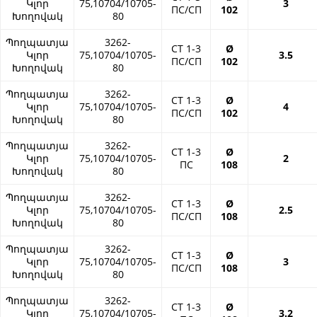
Կլոր
75,10704/10705-
3
ПС/СП
102
Խողովակ
80
Պողպատյա
3262-
СТ 1-3
Ø
Կլոր
75,10704/10705-
3.5
ПС/СП
102
Խողովակ
80
Պողպատյա
3262-
СТ 1-3
Ø
Կլոր
75,10704/10705-
4
ПС/СП
102
Խողովակ
80
Պողպատյա
3262-
СТ 1-3
Ø
Կլոր
75,10704/10705-
2
ПС
108
Խողովակ
80
Պողպատյա
3262-
СТ 1-3
Ø
Կլոր
75,10704/10705-
2.5
ПС/СП
108
Խողովակ
80
Պողպատյա
3262-
СТ 1-3
Ø
Կլոր
75,10704/10705-
3
ПС/СП
108
Խողովակ
80
Պողպատյա
3262-
СТ 1-3
Ø
Կլոր
75,10704/10705-
3.2