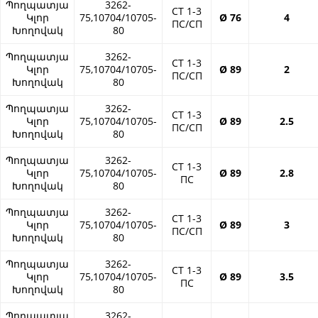
Պողպատյա
3262-
СТ 1-3
Կլոր
75,10704/10705-
Ø 76
4
ПС/СП
Խողովակ
80
Պողպատյա
3262-
СТ 1-3
Կլոր
75,10704/10705-
Ø 89
2
ПС/СП
Խողովակ
80
Պողպատյա
3262-
СТ 1-3
Կլոր
75,10704/10705-
Ø 89
2.5
ПС/СП
Խողովակ
80
Պողպատյա
3262-
СТ 1-3
Կլոր
75,10704/10705-
Ø 89
2.8
ПС
Խողովակ
80
Պողպատյա
3262-
СТ 1-3
Կլոր
75,10704/10705-
Ø 89
3
ПС/СП
Խողովակ
80
Պողպատյա
3262-
СТ 1-3
Կլոր
75,10704/10705-
Ø 89
3.5
ПС
Խողովակ
80
Պողպատյա
3262-