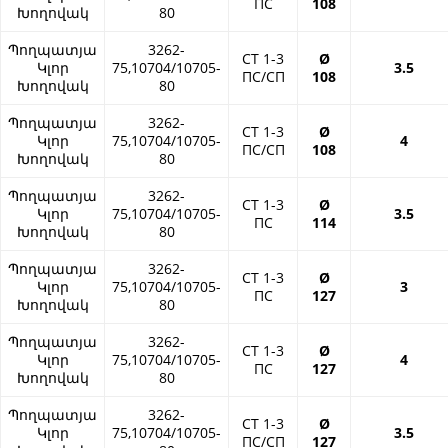
ПС
108
Խողովակ
80
Պողպատյա
3262-
СТ 1-3
Ø
Կլոր
75,10704/10705-
3.5
ПС/СП
108
Խողովակ
80
Պողպատյա
3262-
СТ 1-3
Ø
Կլոր
75,10704/10705-
4
ПС/СП
108
Խողովակ
80
Պողպատյա
3262-
СТ 1-3
Ø
Կլոր
75,10704/10705-
3.5
ПС
114
Խողովակ
80
Պողպատյա
3262-
СТ 1-3
Ø
Կլոր
75,10704/10705-
3
ПС
127
Խողովակ
80
Պողպատյա
3262-
СТ 1-3
Ø
Կլոր
75,10704/10705-
4
ПС
127
Խողովակ
80
Պողպատյա
3262-
СТ 1-3
Ø
Կլոր
75,10704/10705-
3.5
ПС/СП
127