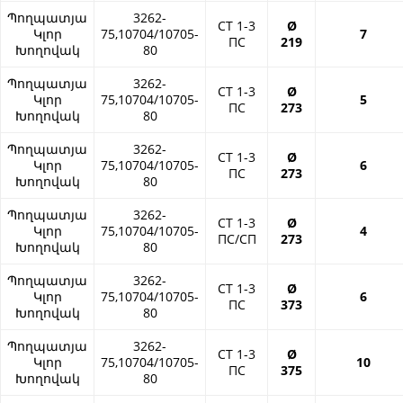
Պողպատյա
3262-
СТ 1-3
Ø
Կլոր
75,10704/10705-
7
ПС
219
Խողովակ
80
Պողպատյա
3262-
СТ 1-3
Ø
Կլոր
75,10704/10705-
5
ПС
273
Խողովակ
80
Պողպատյա
3262-
СТ 1-3
Ø
Կլոր
75,10704/10705-
6
ПС
273
Խողովակ
80
Պողպատյա
3262-
СТ 1-3
Ø
Կլոր
75,10704/10705-
4
ПС/СП
273
Խողովակ
80
Պողպատյա
3262-
СТ 1-3
Ø
Կլոր
75,10704/10705-
6
ПС
373
Խողովակ
80
Պողպատյա
3262-
СТ 1-3
Ø
Կլոր
75,10704/10705-
10
ПС
375
Խողովակ
80