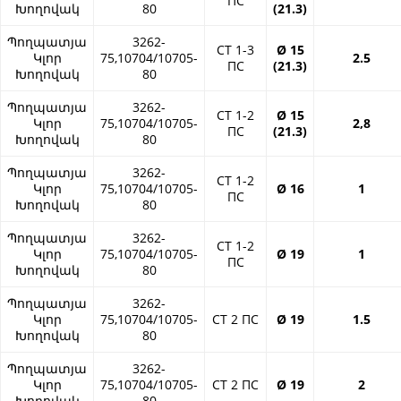
ПС
Խողովակ
80
(21.3)
Պողպատյա
3262-
СТ 1-3
Ø 15
Կլոր
75,10704/10705-
2.5
ПС
(21.3)
Խողովակ
80
Պողպատյա
3262-
СТ 1-2
Ø 15
Կլոր
75,10704/10705-
2,8
ПС
(21.3)
Խողովակ
80
Պողպատյա
3262-
СТ 1-2
Կլոր
75,10704/10705-
Ø 16
1
ПС
Խողովակ
80
Պողպատյա
3262-
СТ 1-2
Կլոր
75,10704/10705-
Ø 19
1
ПС
Խողովակ
80
Պողպատյա
3262-
Կլոր
75,10704/10705-
СТ 2 ПС
Ø 19
1.5
Խողովակ
80
Պողպատյա
3262-
Կլոր
75,10704/10705-
СТ 2 ПС
Ø 19
2
Խողովակ
80