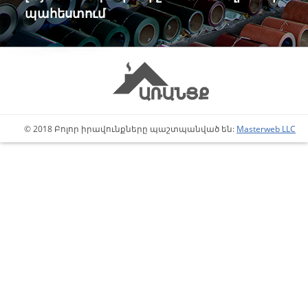
պահեստում
© 2018 Բոլոր իրավունքները պաշտպանված են:
Masterweb LLC