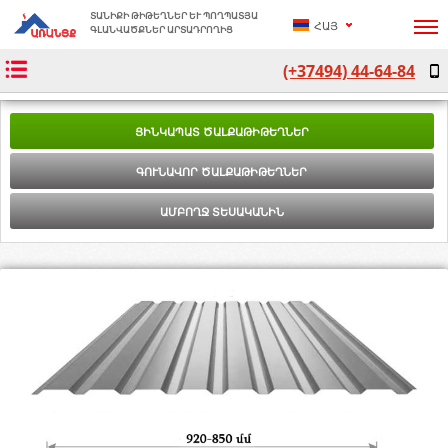
ՏԱՆԻՔԻ ԹԻԹԵՂՆԵՐ ԵՒ ՊՈՂՊԱՏՅԱ Գ
ՀԱՅ
ԼԱՆՎԱԾՔՆԵՐ ԱՐՏԱԴՐՈՂԻՑ
(+37494) 44-64-84
РУС
ENG
ՑԻՆԿԱՊԱՏ ԾԱԼՔԱԹԻԹԵՂՆԵՐ
ԳՈՒՆԱՎՈՐ ԾԱԼՔԱԹԻԹԵՂՆԵՐ
ԱՄԲՈՂՋ ՏԵՍԱԿԱՆԻՆ