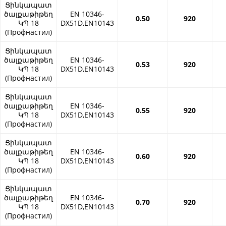
Ցինկապատ
ծալքաթիթեղ
EN 10346-
0.50
920
ԿՊ 18
DX51D,EN10143
(Профнастил)
Ցինկապատ
ծալքաթիթեղ
EN 10346-
0.53
920
ԿՊ 18
DX51D,EN10143
(Профнастил)
Ցինկապատ
ծալքաթիթեղ
EN 10346-
0.55
920
ԿՊ 18
DX51D,EN10143
(Профнастил)
Ցինկապատ
ծալքաթիթեղ
EN 10346-
0.60
920
ԿՊ 18
DX51D,EN10143
(Профнастил)
Ցինկապատ
ծալքաթիթեղ
EN 10346-
0.70
920
ԿՊ 18
DX51D,EN10143
(Профнастил)