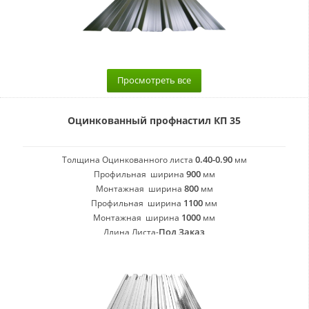
Просмотреть все
Оцинкованный профнастил КП 35
0.40-0.90
Толщина Оцинкованного листа
мм
900
Профильная ширина
мм
800
Монтажная ширина
мм
1100
Профильная ширина
мм
1000
Монтажная ширина
мм
Под Заказ
Длина Листа-