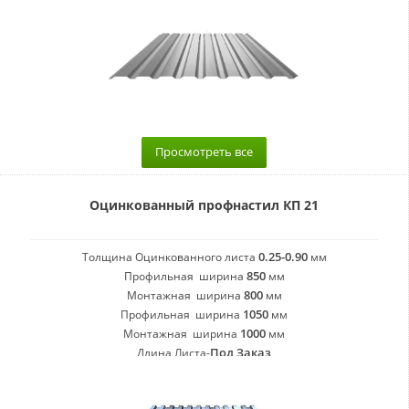
Просмотреть все
Оцинкованный профнастил КП 21
0.25-0.90
Толщина Оцинкованного листа
мм
850
Профильная ширина
мм
800
Монтажная ширина
мм
1050
Профильная ширина
мм
1000
Монтажная ширина
мм
Под Заказ
Длина Листа-