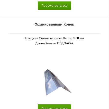
Просмотреть все
Оцинкованный Конек
0.50
Толщина Оцинкованного Листа:
мм
Под Заказ
Длина Конька:
Просмотреть все