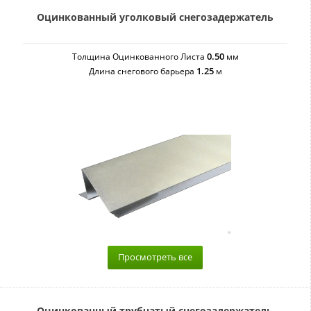
Оцинкованный уголковый снегозадержатель
0.50
Толщина Оцинкованного Листа
мм
1.25
Длина снегового барьера
м
Просмотреть все
Оцинкованный трубчатый снегозадержатель