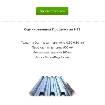
Просмотреть все
Оцинкованный Профнастил H75
0.50-0.80
Толщина Оцинкованного листа
мм
900
Профильная ширина
мм
800
Монтажная ширина
мм
Под Заказ
Длина Листа-