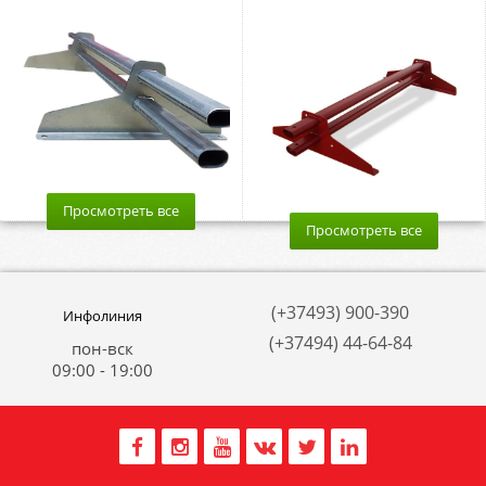
Просмотреть все
Просмотреть все
(+37493) 900-390
Инфолиния
(+37494) 44-64-84
пон-вск
09:00 - 19:00