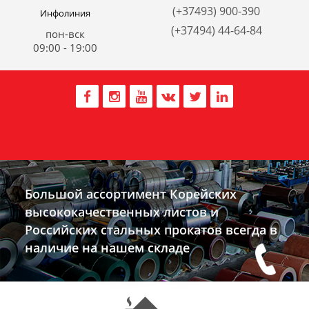
(+37493) 900-390
Инфолиния
(+37494) 44-64-84
пон-вск
09:00 - 19:00
Большой ассортимент Корейских
высококачественных листов и
Российских стальных прокатов всегда в
наличие на нашем складе