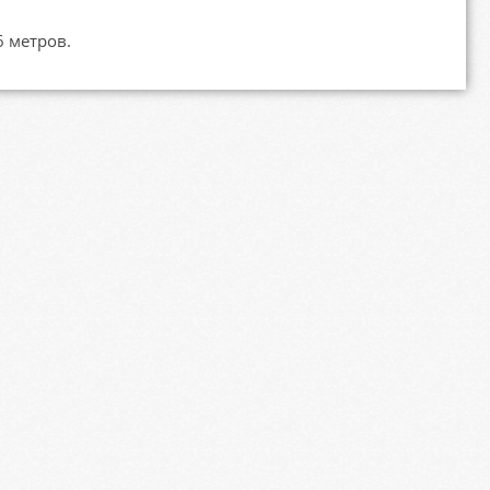
6 метров.