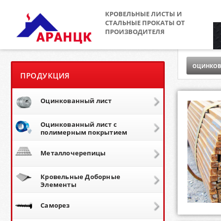
КРОВЕЛЬНЫЕ ЛИСТЫ И
СТАЛЬНЫЕ ПРОКАТЫ ОТ
ПРОИЗВОДИТЕЛЯ
ОЦИНКОВ
ПРОДУКЦИЯ
Оцинкованный лист
Оцинкованный лист с
полимерным покрытием
Металлочерепицы
Кровельные Доборные
Элементы
Саморез