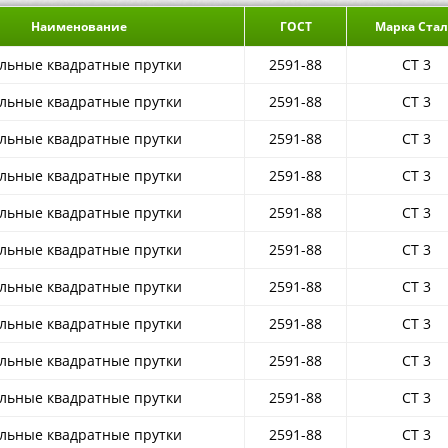
Наименование
ГОСТ
Марка Ста
льные квадратные прутки
2591-88
СТ 3
льные квадратные прутки
2591-88
СТ 3
льные квадратные прутки
2591-88
СТ 3
льные квадратные прутки
2591-88
СТ 3
льные квадратные прутки
2591-88
СТ 3
льные квадратные прутки
2591-88
СТ 3
льные квадратные прутки
2591-88
СТ 3
льные квадратные прутки
2591-88
СТ 3
льные квадратные прутки
2591-88
СТ 3
льные квадратные прутки
2591-88
СТ 3
льные квадратные прутки
2591-88
СТ 3