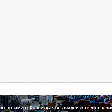
ассортимент Корейских высококачественных ли