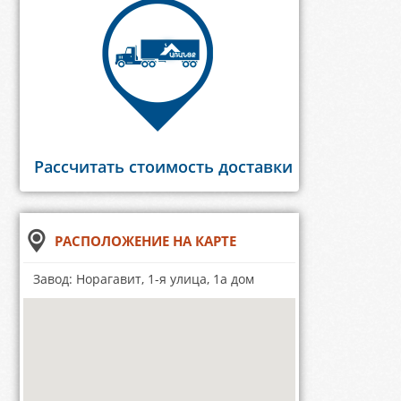
Рассчитать стоимость доставки
РАСПОЛОЖЕНИЕ НА КАРТЕ
Завод: Норагавит, 1-я улица, 1а дом