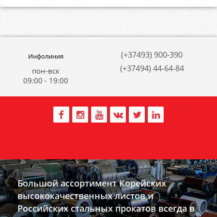
(+37493) 900-390
Инфолиния
(+37494) 44-64-84
пон-вск
09:00 - 19:00
Большой ассортимент Корейских
высококачественных листов и
Российских стальных прокатов всегда в