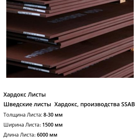
Хардокс Листы
Шведские листы Хардокс, производства SSAB
Толщина Листа:
8-30 мм
Ширина Листа։
1500 мм
Длина Листа։
6000 мм