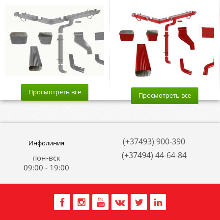
Просмотреть все
Просмотреть все
(+37493) 900-390
Инфолиния
(+37494) 44-64-84
пон-вск
09:00 - 19:00