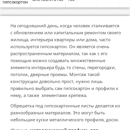
гипсокортон
На сегодняшний день, когда человек сталкивается
с обновлением или капитальным ремонтом своего
жилища, интерьера квартиры или дома, часто
используется гипсокартон. Он является очень
распространенным материалом, так как с его
помощью можно создавать множественные
элемента интерьера будь то стены, перегородки,
потолок, дверные проемы. Монтаж такой
конструкции довольно прост, нужно лишь
правильно выбрать сам гипсокартон и профили к
нему, а также элементами крепежа.
Обрешетка под гипсокартонные листы делается из
разнообразных материалов. Это могут быть
небольшие куски металлического профиля, досок.
Именно
металлический профиль для