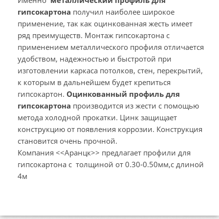
гипсокартона
получил наиболее широкое
применение, так как оцинкованная жесть имеет
ряд преимуществ. Монтаж гипсокартона с
применением металлического профиля отличается
удобством, надежностью и быстротой при
изготовлении каркаса потолков, стен, перекрытий,
к которым в дальнейшем будет крепиться
гипсокартон.
Оцинкованный профиль для
гипсокартона
производится из жести с помощью
метода холодной прокатки. Цинк защищает
конструкцию от появления коррозии. Конструкция
становится очень прочной.
Компания <<Аранцк>> предлагает профили для
гипсокартона с толщиной от 0.30-0.50мм,с длиной
4м