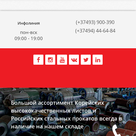
(+37493) 900-390
Инфолиния
(+37494) 44-64-84
пон-вск
09:00 - 19:00
Большой ассортимент Корейских
высококачественных листов и
Российских стальных прокатов всегда в
наличие на нашем складе