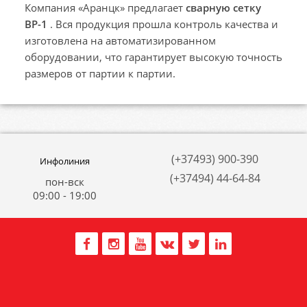
Компания «Аранцк» предлагает
сварную сетку
ВР-1
. Вся продукция прошла контроль качества и
изготовлена на автоматизированном
оборудовании, что гарантирует высокую точность
размеров от партии к партии.
(+37493) 900-390
Инфолиния
(+37494) 44-64-84
пон-вск
09:00 - 19:00