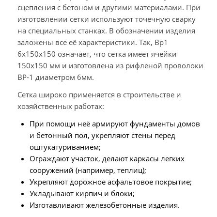
сцепления с бетоном и другими материалами. При
изготовлении сетки используют точечную сварку
на специальных станках. В обозначении изделия
заложены все её характеристики. Так, Вр1
6х150х150 означает, что сетка имеет ячейки
150х150 мм и изготовлена из рифленой проволоки
ВР-1 диаметром 6мм.
Сетка широко применяется в строительстве и
хозяйственных работах:
При помощи неё армируют фундаменты домов
и бетонный пол, укрепляют стены перед
оштукатуриванием;
Ограждают участок, делают каркасы легких
сооружений (например, теплиц);
Укрепляют дорожное асфальтовое покрытие;
Укладывают кирпич и блоки;
Изготавливают железобетонные изделия.