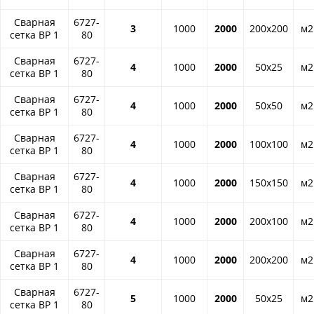
Сварная
6727-
3
1000
2000
200x200
м2
сетка ВР 1
80
Сварная
6727-
4
1000
2000
50x25
м2
сетка ВР 1
80
Сварная
6727-
4
1000
2000
50x50
м2
сетка ВР 1
80
Сварная
6727-
4
1000
2000
100x100
м2
сетка ВР 1
80
Сварная
6727-
4
1000
2000
150x150
м2
сетка ВР 1
80
Сварная
6727-
4
1000
2000
200x100
м2
сетка ВР 1
80
Сварная
6727-
4
1000
2000
200x200
м2
сетка ВР 1
80
Сварная
6727-
5
1000
2000
50x25
м2
сетка ВР 1
80