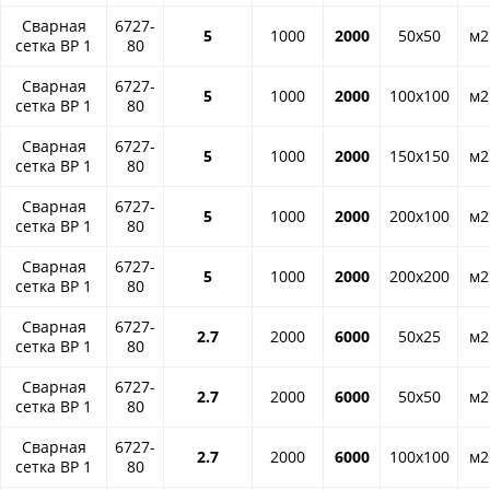
Сварная
6727-
5
1000
2000
50x50
м2
сетка ВР 1
80
Сварная
6727-
5
1000
2000
100x100
м2
сетка ВР 1
80
Сварная
6727-
5
1000
2000
150x150
м2
сетка ВР 1
80
Сварная
6727-
5
1000
2000
200x100
м2
сетка ВР 1
80
Сварная
6727-
5
1000
2000
200x200
м2
сетка ВР 1
80
Сварная
6727-
2.7
2000
6000
50x25
м2
сетка ВР 1
80
Сварная
6727-
2.7
2000
6000
50x50
м2
сетка ВР 1
80
Сварная
6727-
2.7
2000
6000
100x100
м2
сетка ВР 1
80